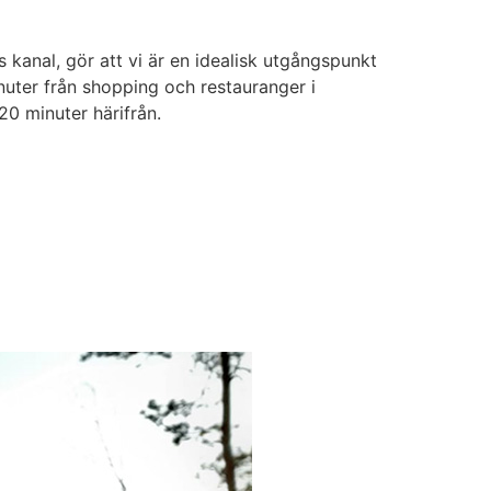
 kanal, gör att vi är en idealisk utgångspunkt
nuter från shopping och restauranger i
20 minuter härifrån.