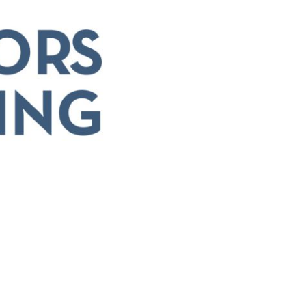
CAMPING &