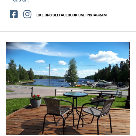
LIKE UNS BEI FACEBOOK UND INSTAGRAM