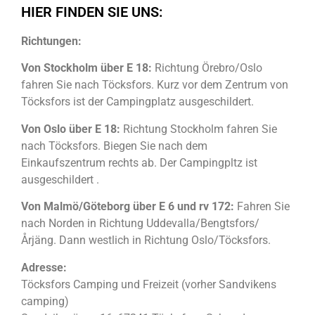
HIER FINDEN SIE UNS:
Richtungen:
Von Stockholm über E 18:
Richtung Örebro/Oslo
fahren Sie nach Töcksfors. Kurz vor dem Zentrum von
Töcksfors ist der Campingplatz ausgeschildert.
Von Oslo über E 18:
Richtung Stockholm fahren Sie
nach Töcksfors. Biegen Sie nach dem
Einkaufszentrum rechts ab. Der Campingpltz ist
ausgeschildert .
Von Malmö/Göteborg über E 6 und rv 172:
Fahren Sie
nach Norden in Richtung Uddevalla/Bengtsfors/
Årjäng. Dann westlich in Richtung Oslo/Töcksfors.
Adresse:
Töcksfors Camping und Freizeit (vorher Sandvikens
camping)