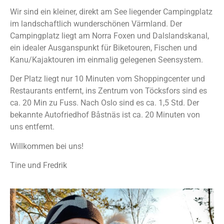
Wir sind ein kleiner, direkt am See liegender Campingplatz
im landschaftlich wunderschönen Värmland. Der
Campingplatz liegt am Norra Foxen und Dalslandskanal,
ein idealer Ausganspunkt für Biketouren, Fischen und
Kanu/Kajaktouren im einmalig gelegenen Seensystem.
Der Platz liegt nur 10 Minuten vom Shoppingcenter und
Restaurants entfernt, ins Zentrum von Töcksfors sind es
ca. 20 Min zu Fuss. Nach Oslo sind es ca. 1,5 Std. Der
bekannte Autofriedhof Båstnäs ist ca. 20 Minuten von
uns entfernt.
Willkommen bei uns!
Tine und Fredrik