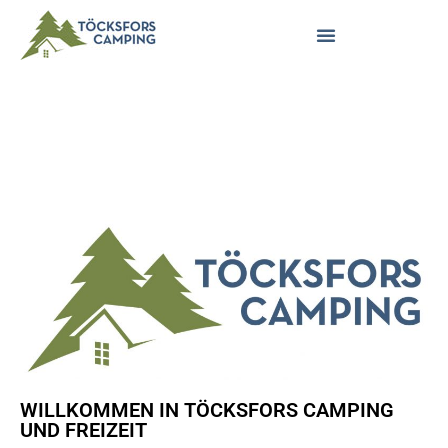
WILLKOMMEN IN TÖCKSFORS CAMPING
UND FREIZEIT