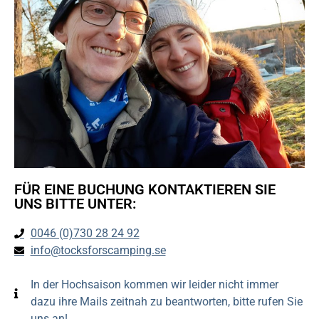
FÜR EINE BUCHUNG KONTAKTIEREN SIE
UNS BITTE UNTER:
0046 (0)730 28 24 92
info@tocksforscamping.se
In der Hochsaison kommen wir leider nicht immer
dazu ihre Mails zeitnah zu beantworten, bitte rufen Sie
uns an!